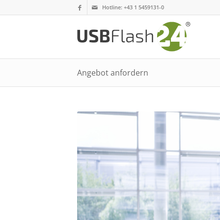
Hotline:
+43 1 5459131-0
Angebot anfordern