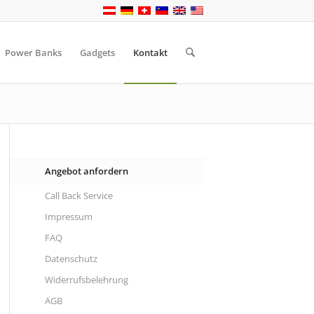
Power Banks
Gadgets
Kontakt
Angebot anfordern
Call Back Service
Impressum
FAQ
Datenschutz
Widerrufsbelehrung
AGB