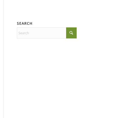
SEARCH