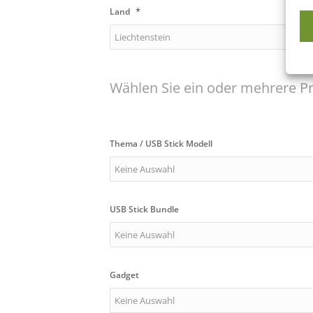
*
Land
Wählen Sie ein oder mehrere Pr
Thema / USB Stick Modell
USB Stick Bundle
Gadget