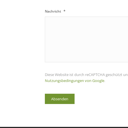
*
Nachricht
Diese Website ist durch reCAPTCHA geschützt un
Nutzungsbedingungen von Google
.