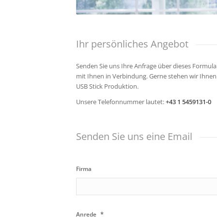
Ihr persönliches Angebot
Senden Sie uns Ihre Anfrage über dieses Formular
mit Ihnen in Verbindung. Gerne stehen wir Ihnen 
USB Stick Produktion.
Unsere Telefonnummer lautet:
+43 1 5459131-0
Senden Sie uns eine Email
Firma
*
Anrede