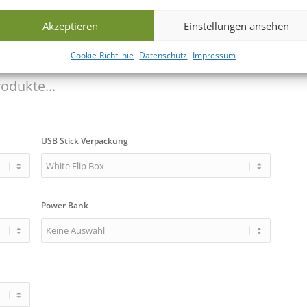
Akzeptieren
Einstellungen ansehen
Cookie-Richtlinie
Datenschutz
Impressum
odukte...
USB Stick Verpackung
Power Bank