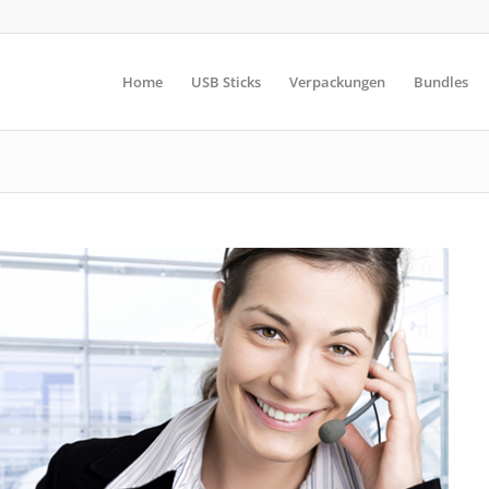
Home
USB Sticks
Verpackungen
Bundles