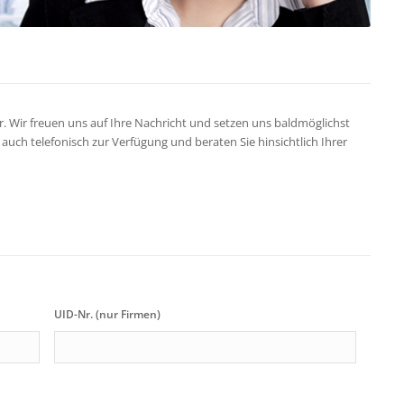
. Wir freuen uns auf Ihre Nachricht und setzen uns baldmöglichst
auch telefonisch zur Verfügung und beraten Sie hinsichtlich Ihrer
UID-Nr. (nur Firmen)