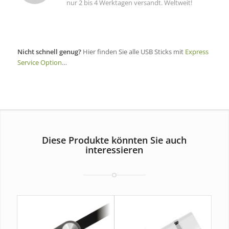
nur 2 bis 4 Werktagen versandt. Weltweit!
Nicht schnell genug?
Hier finden Sie alle USB Sticks mit
Express
Service Option
…
Diese Produkte könnten Sie auch
interessieren