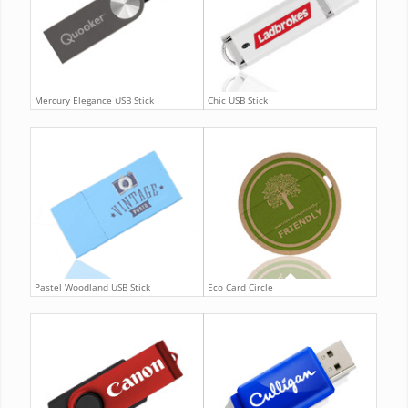
Mercury Elegance USB Stick
Chic USB Stick
Pastel Woodland USB Stick
Eco Card Circle