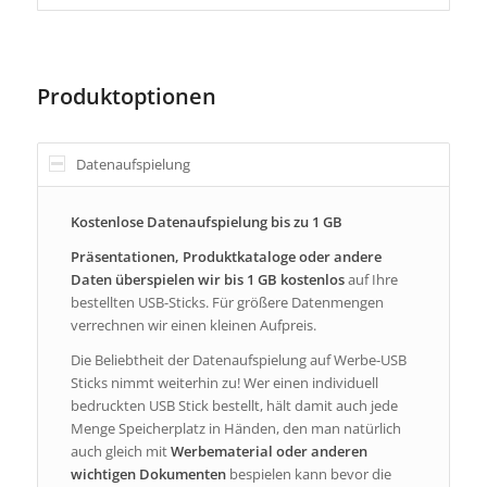
Produktoptionen
Datenaufspielung
Kostenlose Datenaufspielung bis zu 1 GB
Präsentationen, Produktkataloge oder andere
Daten überspielen wir bis 1 GB kostenlos
auf Ihre
bestellten USB-Sticks. Für größere Datenmengen
verrechnen wir einen kleinen Aufpreis.
Die Beliebtheit der Datenaufspielung auf Werbe-USB
Sticks nimmt weiterhin zu! Wer einen individuell
bedruckten USB Stick bestellt, hält damit auch jede
Menge Speicherplatz in Händen, den man natürlich
auch gleich mit
Werbematerial
oder anderen
wichtigen Dokumenten
bespielen kann bevor die