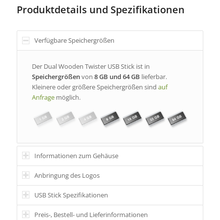
Produktdetails und Spezifikationen
Verfügbare Speichergrößen
Der Dual Wooden Twister USB Stick ist in
Speichergrößen
von
8 GB und 64 GB
lieferbar.
Kleinere oder größere Speichergrößen sind
auf
Anfrage
möglich.
Informationen zum Gehäuse
Anbringung des Logos
USB Stick Spezifikationen
Preis-, Bestell- und Lieferinformationen