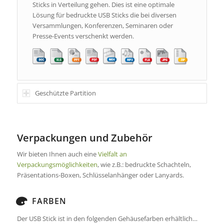
Sticks in Verteilung gehen. Dies ist eine optimale
Lösung für bedruckte USB Sticks die bei diversen
Versammlungen, Konferenzen, Seminaren oder
Presse-Events verschenkt werden.
Geschützte Partition
Verpackungen und Zubehör
Wir bieten Ihnen auch eine
Vielfalt an
Verpackungsmöglichkeiten
, wie z.B.: bedruckte Schachteln,
Präsentations-Boxen, Schlüsselanhänger oder Lanyards.
FARBEN
Der USB Stick ist in den folgenden Gehäusefarben erhältlich…