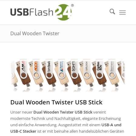
Dual Wooden Twister
Dual Wooden Twister USB Stick
Unser neuer
Dual Wooden Twister USB Stick
vereint
modernste Technik und Nachhaltigkeit, elegante Erscheinung
und einfache Anwendung. Ausgestattet mit einem
USB-A und
USB-C Stecker
ist er mit beinahe allen handelsüblichen Geräten