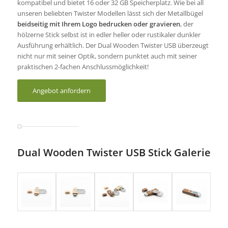
kompatibel und bietet 16 oder 32 GB Speicherplatz. Wie bei all
unseren beliebten Twister Modellen lässt sich der Metallbügel
beidseitig mit Ihrem Logo bedrucken oder gravieren
, der
hölzerne Stick selbst ist in edler heller oder rustikaler dunkler
Ausführung erhältlich. Der Dual Wooden Twister USB überzeugt
nicht nur mit seiner Optik, sondern punktet auch mit seiner
praktischen 2-fachen Anschlussmöglichkeit!
Angebot anfordern
Dual Wooden Twister USB Stick Galerie