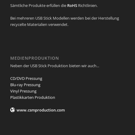
Sämtliche Produkte erfüllen die
RoHS
Richtlinien.
Bei mehreren USB Stick Modellen werden bei der Herstellung
recycelte Materialien verwendet.
MEDIENPRODUKTION
Neben der USB Stick Produktion bieten wir auch...
CD/DVD Pressung
Blu-ray Pressung
Vinyl Pressung
Plastikkarten Produktion
www.csmproduction.com