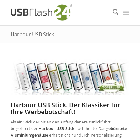
Harbour USB Stick
Harbour USB Stick. Der Klassiker für
Ihre Werbebotschaft!
Als ein Stick der bis an den Anfang der Ära zurückführt,
beigeistert der
Harbour USB Stick
noch heute. Das
gebürstete
Aluminiumgehäuse
erhält nicht nur durch Personalisierung