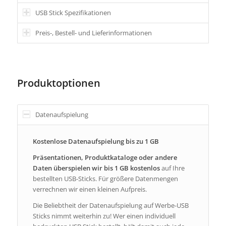
USB Stick Spezifikationen
Preis-, Bestell- und Lieferinformationen
Produktoptionen
Datenaufspielung
Kostenlose Datenaufspielung bis zu 1 GB
Präsentationen, Produktkataloge oder andere
Daten überspielen wir bis 1 GB kostenlos
auf Ihre
bestellten USB-Sticks. Für größere Datenmengen
verrechnen wir einen kleinen Aufpreis.
Die Beliebtheit der Datenaufspielung auf Werbe-USB
Sticks nimmt weiterhin zu! Wer einen individuell