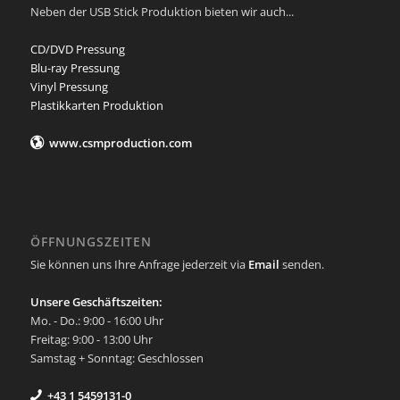
Neben der USB Stick Produktion bieten wir auch...
CD/DVD Pressung
Blu-ray Pressung
Vinyl Pressung
Plastikkarten Produktion
www.csmproduction.com
ÖFFNUNGSZEITEN
Sie können uns Ihre Anfrage jederzeit via
Email
senden.
Unsere Geschäftszeiten:
Mo. - Do.: 9:00 - 16:00 Uhr
Freitag: 9:00 - 13:00 Uhr
Samstag + Sonntag: Geschlossen
+43 1 5459131-0