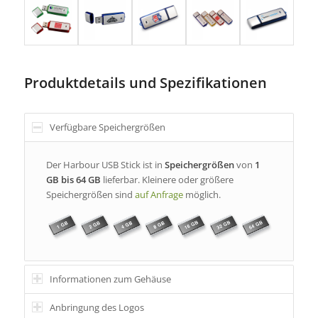
Produktdetails und Spezifikationen
Verfügbare Speichergrößen
Der Harbour USB Stick ist in
Speichergrößen
von
1
GB bis 64 GB
lieferbar. Kleinere oder größere
Speichergrößen sind
auf Anfrage
möglich.
Informationen zum Gehäuse
Anbringung des Logos