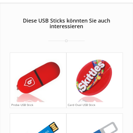
Diese USB Sticks könnten Sie auch
interessieren
Probe USB Stick
Card Oval USB Stick