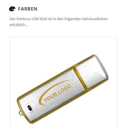
FARBEN
Der Harbour USB Stick ist in den folgenden Gehäusefarben
erhältlich…