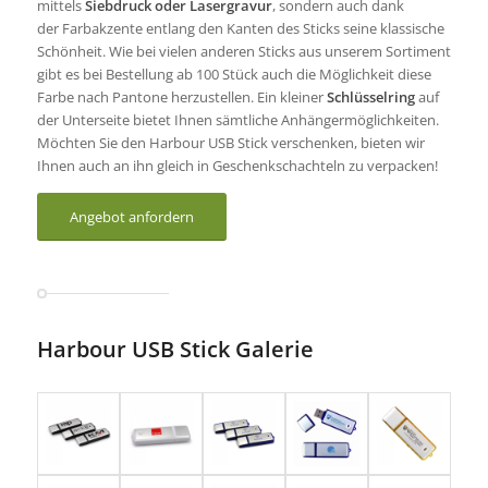
mittels
Siebdruck oder Lasergravur
, sondern auch dank
der Farbakzente entlang den Kanten des Sticks seine klassische
Schönheit. Wie bei vielen anderen Sticks aus unserem Sortiment
gibt es bei Bestellung ab 100 Stück auch die Möglichkeit diese
Farbe nach Pantone herzustellen. Ein kleiner
Schlüsselring
auf
der Unterseite bietet Ihnen sämtliche Anhängermöglichkeiten.
Möchten Sie den Harbour USB Stick verschenken, bieten wir
Ihnen auch an ihn gleich in Geschenkschachteln zu verpacken!
Angebot anfordern
Harbour USB Stick Galerie