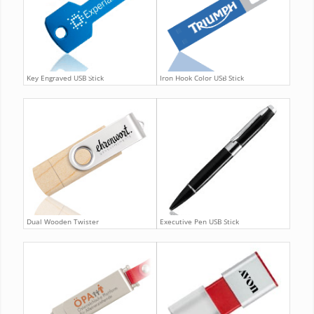
Key Engraved USB Stick
Iron Hook Color USB Stick
Dual Wooden Twister
Executive Pen USB Stick