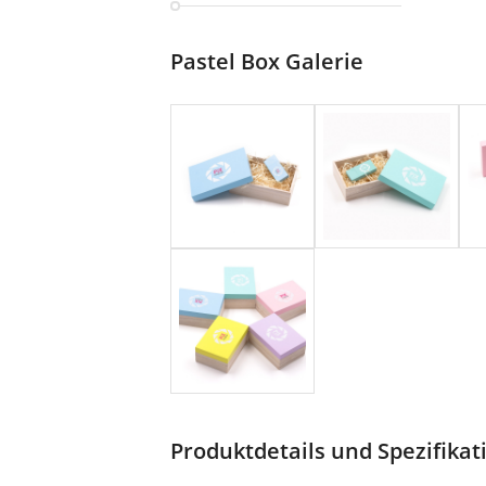
Pastel Box Galerie
Produktdetails und Spezifika