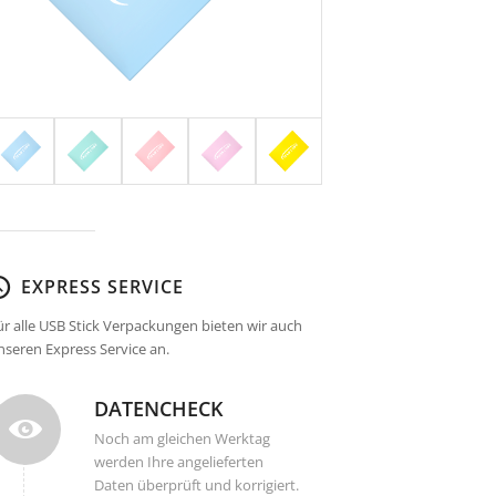
EXPRESS SERVICE
ür alle USB Stick Verpackungen bieten wir auch
nseren Express Service an.
DATENCHECK
Noch am gleichen Werktag
werden Ihre angelieferten
Daten überprüft und korrigiert.