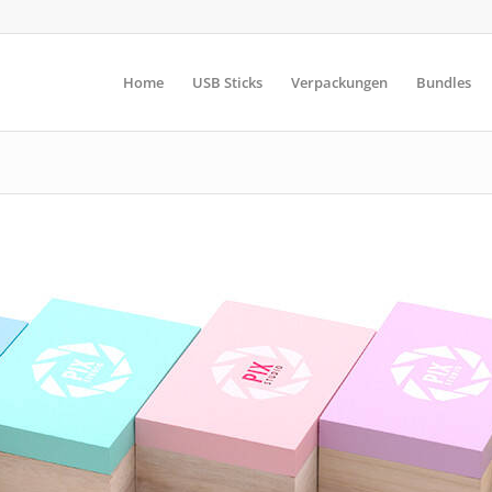
Home
USB Sticks
Verpackungen
Bundles