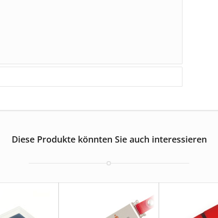
Diese Produkte könnten Sie auch interessieren