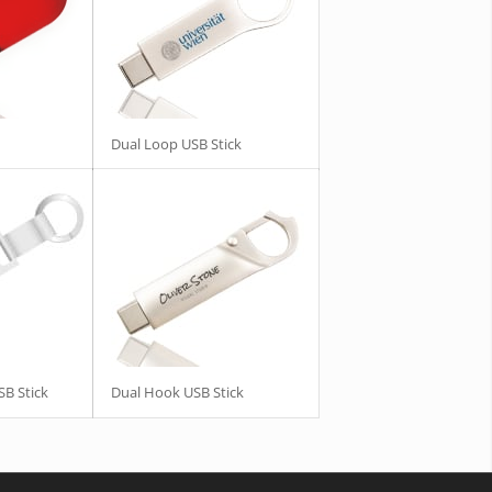
Dual Loop USB Stick
SB Stick
Dual Hook USB Stick