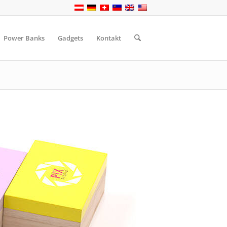
Power Banks
Gadgets
Kontakt