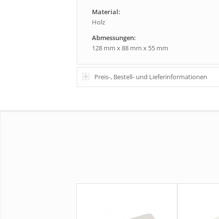
Material:
Holz
Abmessungen:
128 mm x 88 mm x 55 mm
Preis-, Bestell- und Lieferinformationen