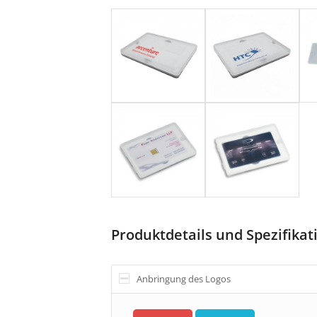
Produktdetails und Spezifika
Anbringung des Logos