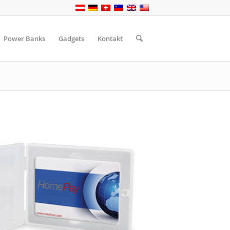
Power Banks
Gadgets
Kontakt