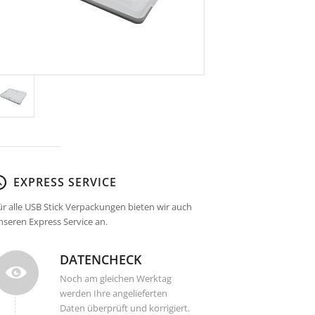
EXPRESS SERVICE
ür alle USB Stick Verpackungen bieten wir auch
nseren Express Service an.
DATENCHECK
Noch am gleichen Werktag
werden Ihre angelieferten
Daten überprüft und korrigiert.