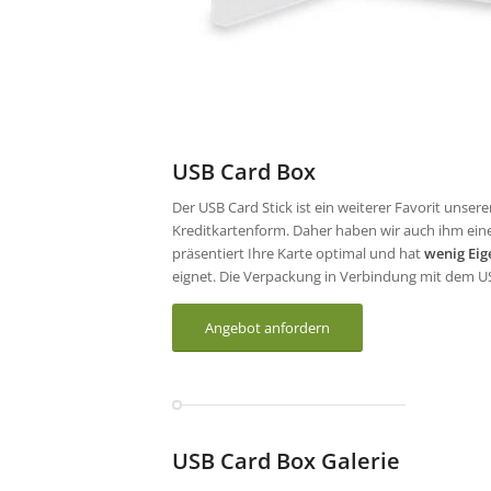
USB Card Box
Der USB Card Stick ist ein weiterer Favorit unsere
Kreditkartenform. Daher haben wir auch ihm ein
präsentiert Ihre Karte optimal und hat
wenig Eig
eignet. Die Verpackung in Verbindung mit dem US
Angebot anfordern
USB Card Box Galerie