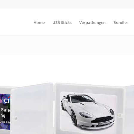
Home
USB Sticks
Verpackungen
Bundles