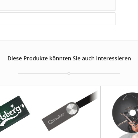
Diese Produkte könnten Sie auch interessieren