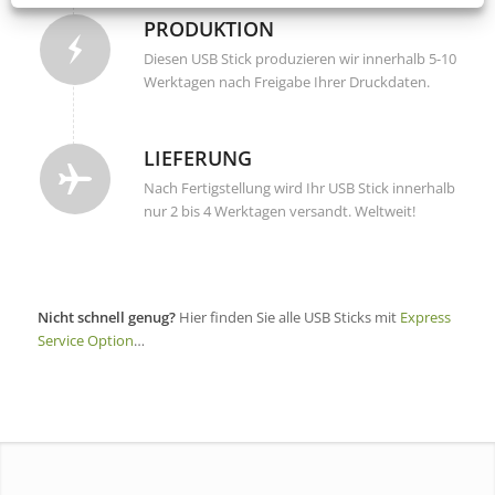
PRODUKTION
Diesen USB Stick produzieren wir innerhalb 5-10
Werktagen nach Freigabe Ihrer Druckdaten.
LIEFERUNG
Nach Fertigstellung wird Ihr USB Stick innerhalb
nur 2 bis 4 Werktagen versandt. Weltweit!
Nicht schnell genug?
Hier finden Sie alle USB Sticks mit
Express
Service Option
…