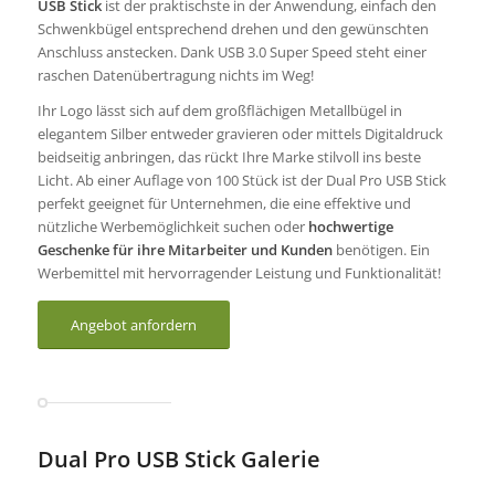
USB Stick
ist der praktischste in der Anwendung, einfach den
Schwenkbügel entsprechend drehen und den gewünschten
Anschluss anstecken. Dank USB 3.0 Super Speed steht einer
raschen Datenübertragung nichts im Weg!
Ihr Logo lässt sich auf dem großflächigen Metallbügel in
elegantem Silber entweder gravieren oder mittels Digitaldruck
beidseitig anbringen, das rückt Ihre Marke stilvoll ins beste
Licht. Ab einer Auflage von 100 Stück ist der Dual Pro USB Stick
perfekt geeignet für Unternehmen, die eine effektive und
nützliche Werbemöglichkeit suchen oder
hochwertige
Geschenke für ihre Mitarbeiter und Kunden
benötigen. Ein
Werbemittel mit hervorragender Leistung und Funktionalität!
Angebot anfordern
Dual Pro USB Stick Galerie