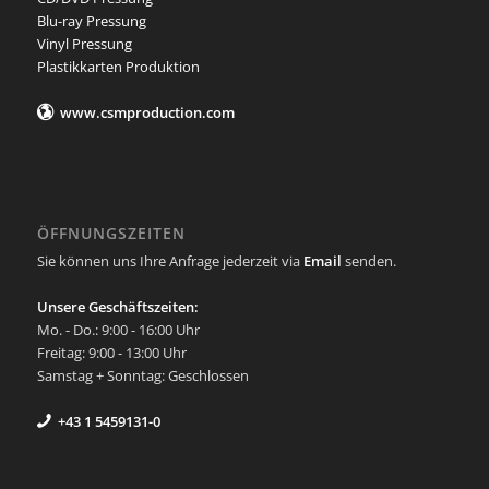
Blu-ray Pressung
Vinyl Pressung
Plastikkarten Produktion
www.csmproduction.com
ÖFFNUNGSZEITEN
Sie können uns Ihre Anfrage jederzeit via
Email
senden.
Unsere Geschäftszeiten:
Mo. - Do.: 9:00 - 16:00 Uhr
Freitag: 9:00 - 13:00 Uhr
Samstag + Sonntag: Geschlossen
+43 1 5459131-0