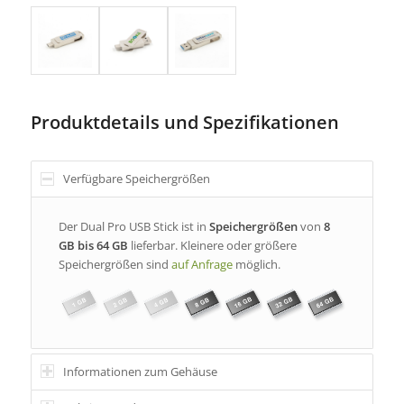
Produktdetails und Spezifikationen
Verfügbare Speichergrößen
Der Dual Pro USB Stick ist in
Speichergrößen
von
8
GB bis 64 GB
lieferbar. Kleinere oder größere
Speichergrößen sind
auf Anfrage
möglich.
Informationen zum Gehäuse