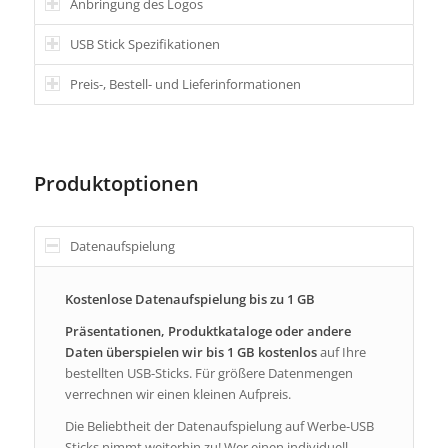
Anbringung des Logos
USB Stick Spezifikationen
Preis-, Bestell- und Lieferinformationen
Produktoptionen
Datenaufspielung
Kostenlose Datenaufspielung bis zu 1 GB
Präsentationen, Produktkataloge oder andere
Daten überspielen wir bis 1 GB kostenlos
auf Ihre
bestellten USB-Sticks. Für größere Datenmengen
verrechnen wir einen kleinen Aufpreis.
Die Beliebtheit der Datenaufspielung auf Werbe-USB
Sticks nimmt weiterhin zu! Wer einen individuell