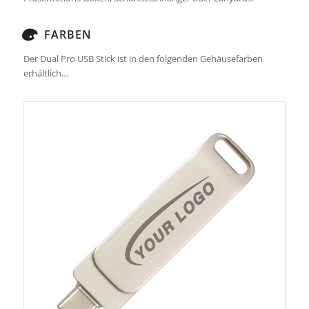
FARBEN
Der Dual Pro USB Stick ist in den folgenden Gehäusefarben
erhältlich…