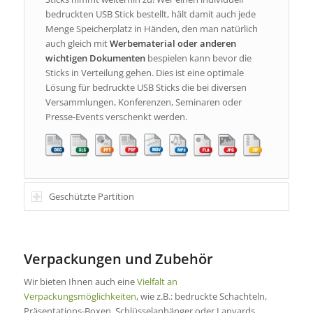
bedruckten USB Stick bestellt, hält damit auch jede
Menge Speicherplatz in Händen, den man natürlich
auch gleich mit
Werbematerial
oder anderen
wichtigen Dokumenten
bespielen kann bevor die
Sticks in Verteilung gehen. Dies ist eine optimale
Lösung für bedruckte USB Sticks die bei diversen
Versammlungen, Konferenzen, Seminaren oder
Presse-Events verschenkt werden.
Geschützte Partition
Verpackungen und Zubehör
Wir bieten Ihnen auch eine
Vielfalt an
Verpackungsmöglichkeiten
, wie z.B.: bedruckte Schachteln,
Präsentations-Boxen, Schlüsselanhänger oder Lanyards.