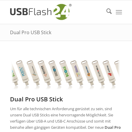
Dual Pro USB Stick
Dual Pro USB Stick
Um für alle technischen Anforderung gerüstet zu sein, sind
unsere Dual USB Sticks eine hervorragende Möglichkeit. Sie
verfügen über USB-A und USB-C Anschüsse und somit mit
beinahe allen gängigen Geräten kompatibel. Der neue
Dual Pro