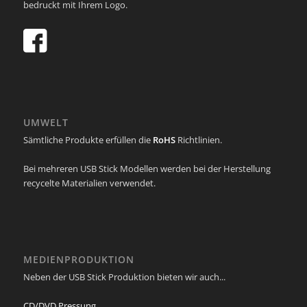
bedruckt mit Ihrem Logo.
UMWELT
Sämtliche Produkte erfüllen die
RoHS
Richtlinien.
Bei mehreren USB Stick Modellen werden bei der Herstellung
recycelte Materialien verwendet.
MEDIENPRODUKTION
Neben der USB Stick Produktion bieten wir auch...
CD/DVD Pressung